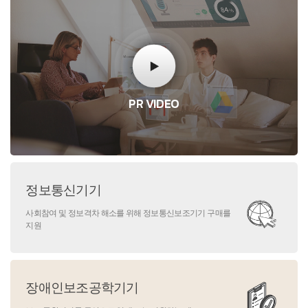
PR VIDEO
정보통신기기
사회참여 및 정보격차 해소를 위해 정보통신보조기기 구매를
지원
장애인보조공학기기