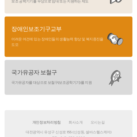
보조 공학기기를 무상으로 임대 또는 지원하는 제도
장애인보조기구교부
어려운 여건에 있는 장애인들의 생활능력 향상 및 복지증진을
도모
국가유공자 보철구
국가유공자를 대상으로 보철구(보조공학기기)를 지원
개인정보처리방침
회사소개
오시는길
대전광역시 유성구 신성로 155 (신성동, 셀바스헬스케어)